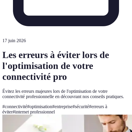
17 juin 2026
Les erreurs à éviter lors de
l'optimisation de votre
connectivité pro
Évitez les erreurs majeures lors de l'optimisation de votre
connectivité professionnelle en découvrant nos conseils pratiques.
#
connectivité
#
optimisation
#
entreprise
#
sécurité
#
erreurs à
éviter
#
internet professionnel