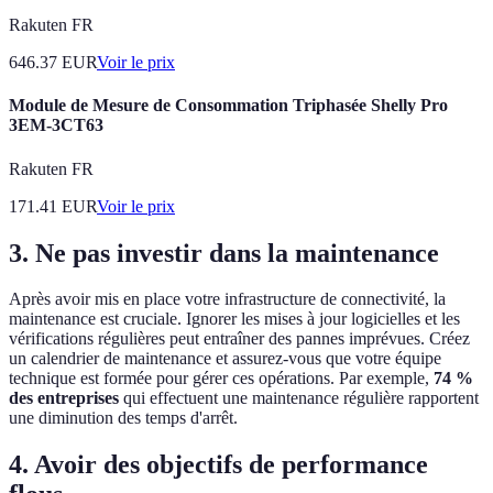
Rakuten FR
646.37
EUR
Voir le prix
Module de Mesure de Consommation Triphasée Shelly Pro
3EM-3CT63
Rakuten FR
171.41
EUR
Voir le prix
3. Ne pas investir dans la maintenance
Après avoir mis en place votre infrastructure de connectivité, la
maintenance est cruciale. Ignorer les mises à jour logicielles et les
vérifications régulières peut entraîner des pannes imprévues. Créez
un calendrier de maintenance et assurez-vous que votre équipe
technique est formée pour gérer ces opérations. Par exemple,
74 %
des entreprises
qui effectuent une maintenance régulière rapportent
une diminution des temps d'arrêt.
4. Avoir des objectifs de performance