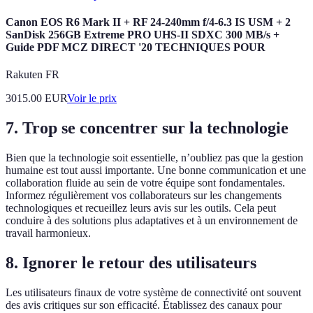
Canon EOS R6 Mark II + RF 24-240mm f/4-6.3 IS USM + 2
SanDisk 256GB Extreme PRO UHS-II SDXC 300 MB/s +
Guide PDF MCZ DIRECT '20 TECHNIQUES POUR
Rakuten FR
3015.00
EUR
Voir le prix
7. Trop se concentrer sur la technologie
Bien que la technologie soit essentielle, n’oubliez pas que la gestion
humaine est tout aussi importante. Une bonne communication et une
collaboration fluide au sein de votre équipe sont fondamentales.
Informez régulièrement vos collaborateurs sur les changements
technologiques et recueillez leurs avis sur les outils. Cela peut
conduire à des solutions plus adaptatives et à un environnement de
travail harmonieux.
8. Ignorer le retour des utilisateurs
Les utilisateurs finaux de votre système de connectivité ont souvent
des avis critiques sur son efficacité. Établissez des canaux pour