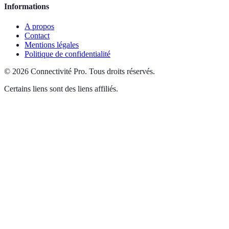
Informations
A propos
Contact
Mentions légales
Politique de confidentialité
©
2026
Connectivité Pro
.
Tous droits réservés.
Certains liens sont des liens affiliés.