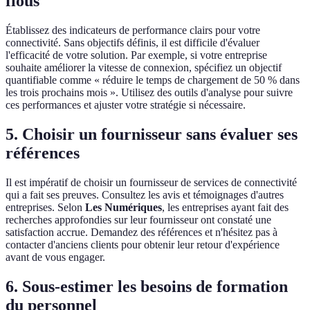
flous
Établissez des indicateurs de performance clairs pour votre
connectivité. Sans objectifs définis, il est difficile d'évaluer
l'efficacité de votre solution. Par exemple, si votre entreprise
souhaite améliorer la vitesse de connexion, spécifiez un objectif
quantifiable comme « réduire le temps de chargement de 50 % dans
les trois prochains mois ». Utilisez des outils d'analyse pour suivre
ces performances et ajuster votre stratégie si nécessaire.
5. Choisir un fournisseur sans évaluer ses
références
Il est impératif de choisir un fournisseur de services de connectivité
qui a fait ses preuves. Consultez les avis et témoignages d'autres
entreprises. Selon
Les Numériques
, les entreprises ayant fait des
recherches approfondies sur leur fournisseur ont constaté une
satisfaction accrue. Demandez des références et n'hésitez pas à
contacter d'anciens clients pour obtenir leur retour d'expérience
avant de vous engager.
6. Sous-estimer les besoins de formation
du personnel