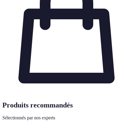
Produits recommandés
Sélectionnés par nos experts