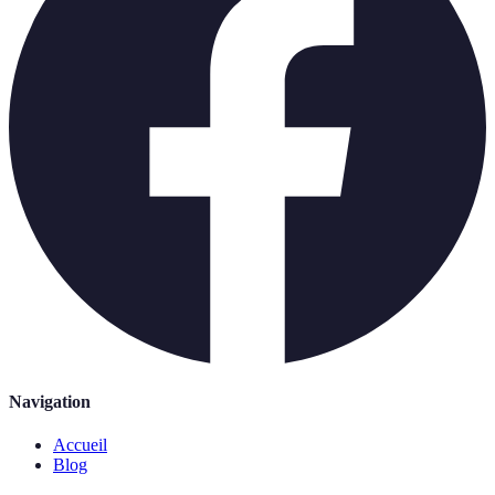
Navigation
Accueil
Blog