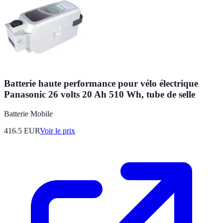
Batterie haute performance pour vélo électrique
Panasonic 26 volts 20 Ah 510 Wh, tube de selle
Batterie Mobile
416.5
EUR
Voir le prix