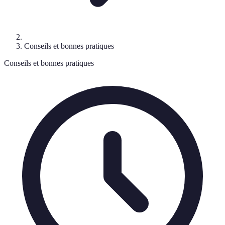
Conseils et bonnes pratiques
Conseils et bonnes pratiques