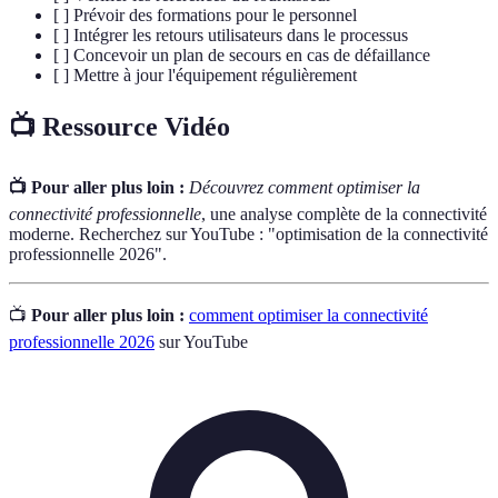
[ ] Prévoir des formations pour le personnel
[ ] Intégrer les retours utilisateurs dans le processus
[ ] Concevoir un plan de secours en cas de défaillance
[ ] Mettre à jour l'équipement régulièrement
📺 Ressource Vidéo
📺 Pour aller plus loin :
Découvrez comment optimiser la
connectivité professionnelle
, une analyse complète de la connectivité
moderne. Recherchez sur YouTube : "optimisation de la connectivité
professionnelle 2026".
📺
Pour aller plus loin :
comment optimiser la connectivité
professionnelle 2026
sur YouTube