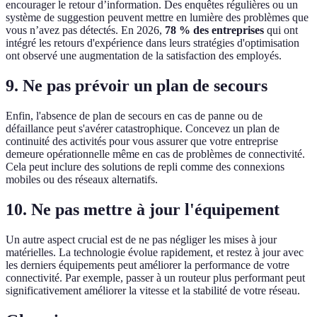
encourager le retour d’information. Des enquêtes régulières ou un
système de suggestion peuvent mettre en lumière des problèmes que
vous n’avez pas détectés. En 2026,
78 % des entreprises
qui ont
intégré les retours d'expérience dans leurs stratégies d'optimisation
ont observé une augmentation de la satisfaction des employés.
9. Ne pas prévoir un plan de secours
Enfin, l'absence de plan de secours en cas de panne ou de
défaillance peut s'avérer catastrophique. Concevez un plan de
continuité des activités pour vous assurer que votre entreprise
demeure opérationnelle même en cas de problèmes de connectivité.
Cela peut inclure des solutions de repli comme des connexions
mobiles ou des réseaux alternatifs.
10. Ne pas mettre à jour l'équipement
Un autre aspect crucial est de ne pas négliger les mises à jour
matérielles. La technologie évolue rapidement, et restez à jour avec
les derniers équipements peut améliorer la performance de votre
connectivité. Par exemple, passer à un routeur plus performant peut
significativement améliorer la vitesse et la stabilité de votre réseau.