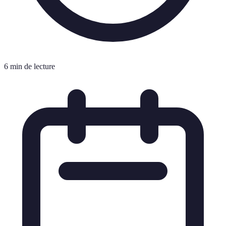
6 min de lecture