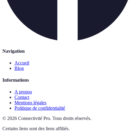
Navigation
Accueil
Blog
Informations
A propos
Contact
Mentions légales
Politique de confidentialité
©
2026
Connectivité Pro
.
Tous droits réservés.
Certains liens sont des liens affiliés.