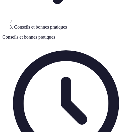
Conseils et bonnes pratiques
Conseils et bonnes pratiques