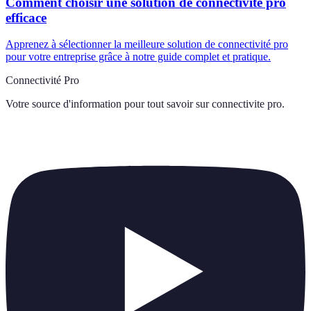
Comment choisir une solution de connectivité pro
efficace
Apprenez à sélectionner la meilleure solution de connectivité pro
pour votre entreprise grâce à notre guide complet et pratique.
Connectivité Pro
Votre source d'information pour tout savoir sur
connectivite pro
.