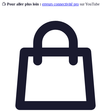
📺
Pour aller plus loin :
erreurs connectivité pro
sur YouTube