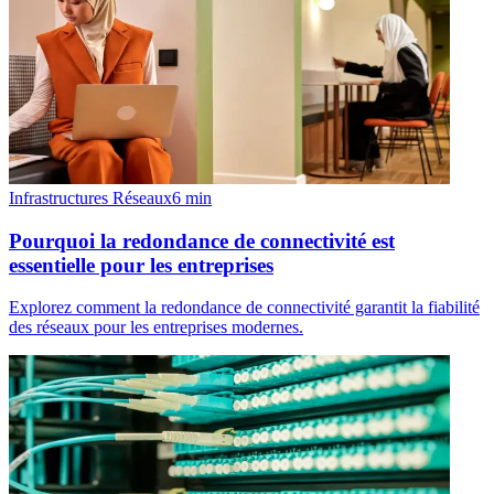
Infrastructures Réseaux
6
min
Pourquoi la redondance de connectivité est
essentielle pour les entreprises
Explorez comment la redondance de connectivité garantit la fiabilité
des réseaux pour les entreprises modernes.