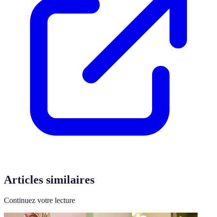
Articles similaires
Continuez votre lecture