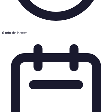
6 min de lecture