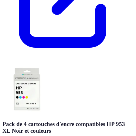
Pack de 4 cartouches d'encre compatibles HP 953
XL Noir et couleurs