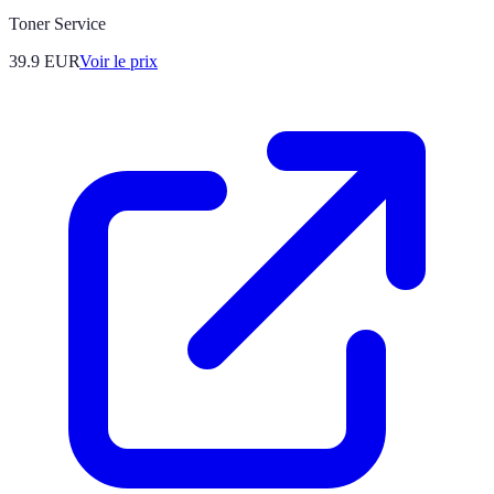
Toner Service
39.9
EUR
Voir le prix