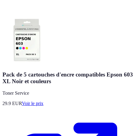
Pack de 5 cartouches d'encre compatibles Epson 603
XL Noir et couleurs
Toner Service
29.9
EUR
Voir le prix