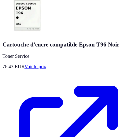
Cartouche d'encre compatible Epson T96 Noir
Toner Service
76.43
EUR
Voir le prix