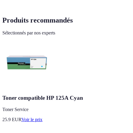
Produits recommandés
Sélectionnés par nos experts
Toner compatible HP 125A Cyan
Toner Service
25.9
EUR
Voir le prix