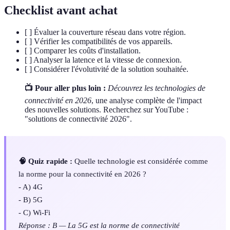
Checklist avant achat
[ ] Évaluer la couverture réseau dans votre région.
[ ] Vérifier les compatibilités de vos appareils.
[ ] Comparer les coûts d'installation.
[ ] Analyser la latence et la vitesse de connexion.
[ ] Considérer l'évolutivité de la solution souhaitée.
📺 Pour aller plus loin :
Découvrez les technologies de
connectivité en 2026
, une analyse complète de l'impact
des nouvelles solutions. Recherchez sur YouTube :
"solutions de connectivité 2026".
🧠 Quiz rapide :
Quelle technologie est considérée comme
la norme pour la connectivité en 2026 ?
- A) 4G
- B) 5G
- C) Wi-Fi
Réponse : B — La 5G est la norme de connectivité