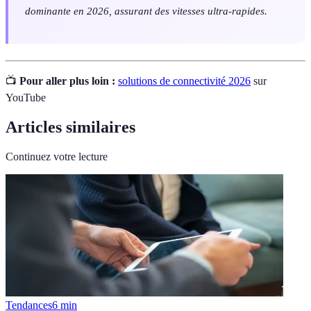
dominante en 2026, assurant des vitesses ultra-rapides.
📺
Pour aller plus loin :
solutions de connectivité 2026
sur
YouTube
Articles similaires
Continuez votre lecture
Tendances
6
min