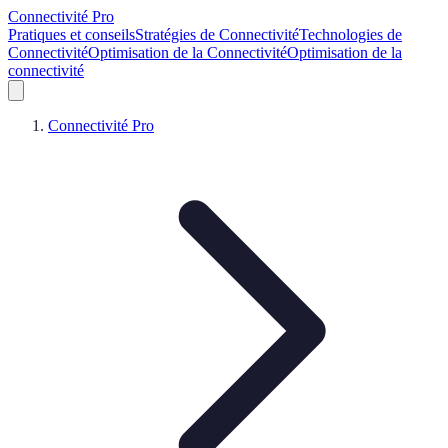
Connectivité Pro
Pratiques et conseils
Stratégies de Connectivité
Technologies de
Connectivité
Optimisation de la Connectivité
Optimisation de la
connectivité
Connectivité Pro