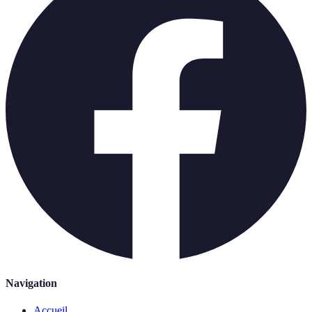
Navigation
Accueil