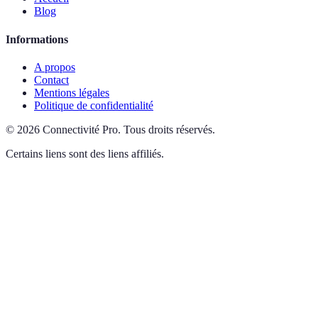
Blog
Informations
A propos
Contact
Mentions légales
Politique de confidentialité
©
2026
Connectivité Pro
.
Tous droits réservés.
Certains liens sont des liens affiliés.