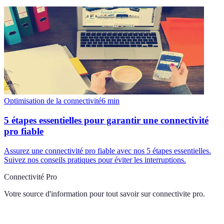
Optimisation de la connectivité
6
min
5 étapes essentielles pour garantir une connectivité
pro fiable
Assurez une connectivité pro fiable avec nos 5 étapes essentielles.
Suivez nos conseils pratiques pour éviter les interruptions.
Connectivité Pro
Votre source d'information pour tout savoir sur
connectivite pro
.