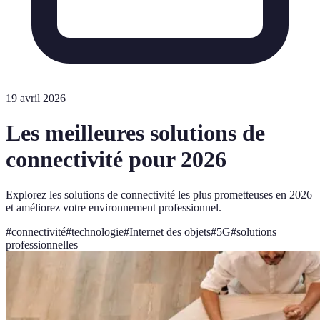
19 avril 2026
Les meilleures solutions de
connectivité pour 2026
Explorez les solutions de connectivité les plus prometteuses en 2026
et améliorez votre environnement professionnel.
#
connectivité
#
technologie
#
Internet des objets
#
5G
#
solutions
professionnelles