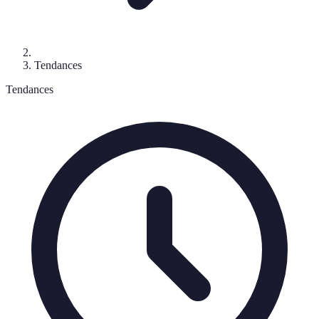
Tendances
Tendances