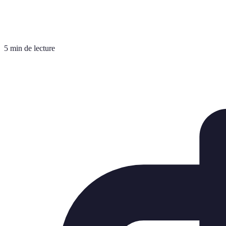
5 min de lecture