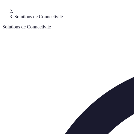
Solutions de Connectivité
Solutions de Connectivité