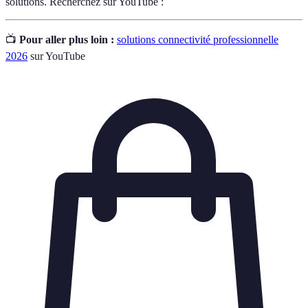
solutions. Recherchez sur YouTube :
📺
Pour aller plus loin :
solutions connectivité professionnelle
2026
sur YouTube