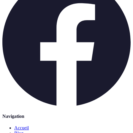
Navigation
Accueil