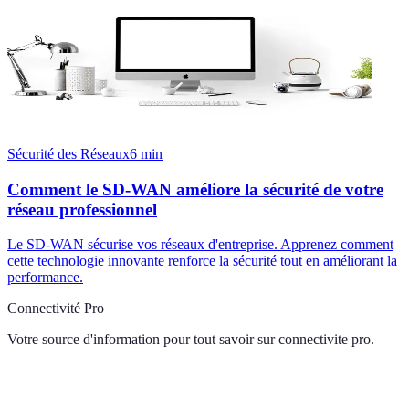
Sécurité des Réseaux
6
min
Comment le SD-WAN améliore la sécurité de votre
réseau professionnel
Le SD-WAN sécurise vos réseaux d'entreprise. Apprenez comment
cette technologie innovante renforce la sécurité tout en améliorant la
performance.
Connectivité Pro
Votre source d'information pour tout savoir sur
connectivite pro
.