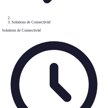
Solutions de Connectivité
Solutions de Connectivité