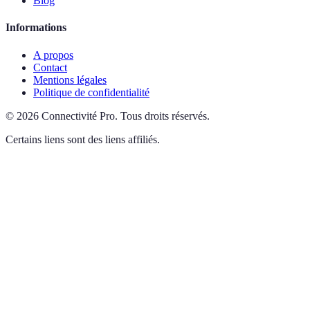
Blog
Informations
A propos
Contact
Mentions légales
Politique de confidentialité
©
2026
Connectivité Pro
.
Tous droits réservés.
Certains liens sont des liens affiliés.