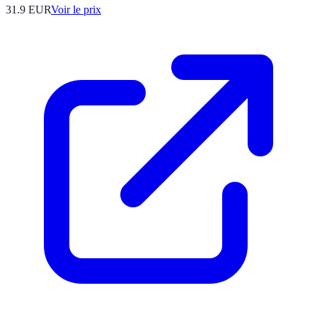
31.9
EUR
Voir le prix