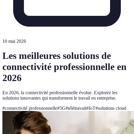
10 mai 2026
Les meilleures solutions de
connectivité professionnelle en
2026
En 2026, la connectivité professionnelle évolue. Explorez les
solutions innovantes qui transforment le travail en entreprise.
#
connectivité professionnelle
#
5G
#
télétravail
#
IoT
#
solutions cloud