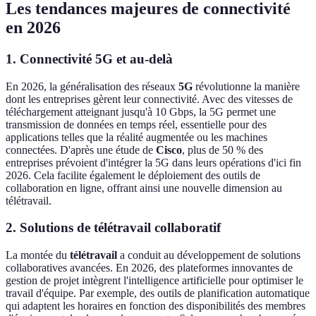
Les tendances majeures de connectivité
en 2026
1. Connectivité 5G et au-delà
En 2026, la généralisation des réseaux
5G
révolutionne la manière
dont les entreprises gèrent leur connectivité. Avec des vitesses de
téléchargement atteignant jusqu'à 10 Gbps, la 5G permet une
transmission de données en temps réel, essentielle pour des
applications telles que la réalité augmentée ou les machines
connectées. D'après une étude de
Cisco
, plus de 50 % des
entreprises prévoient d'intégrer la 5G dans leurs opérations d'ici fin
2026. Cela facilite également le déploiement des outils de
collaboration en ligne, offrant ainsi une nouvelle dimension au
télétravail.
2. Solutions de télétravail collaboratif
La montée du
télétravail
a conduit au développement de solutions
collaboratives avancées. En 2026, des plateformes innovantes de
gestion de projet intègrent l'intelligence artificielle pour optimiser le
travail d'équipe. Par exemple, des outils de planification automatique
qui adaptent les horaires en fonction des disponibilités des membres