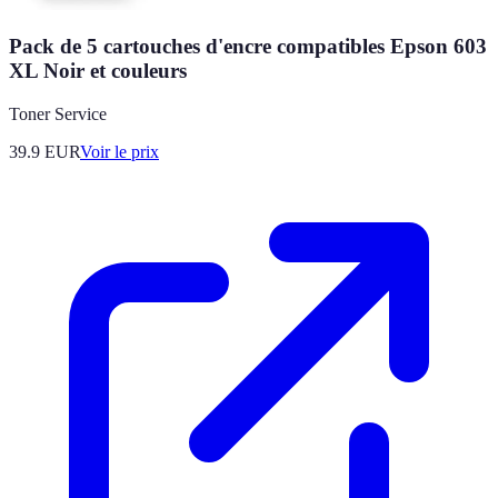
Pack de 5 cartouches d'encre compatibles Epson 603
XL Noir et couleurs
Toner Service
39.9
EUR
Voir le prix