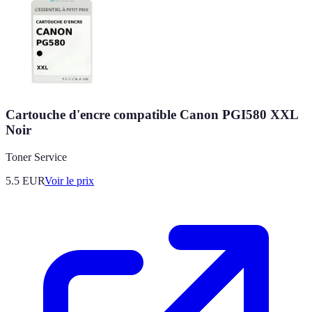
Cartouche d'encre compatible Canon PGI580 XXL
Noir
Toner Service
5.5
EUR
Voir le prix