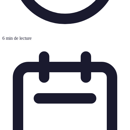
6 min de lecture