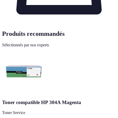
Produits recommandés
Sélectionnés par nos experts
Toner compatible HP 304A Magenta
Toner Service