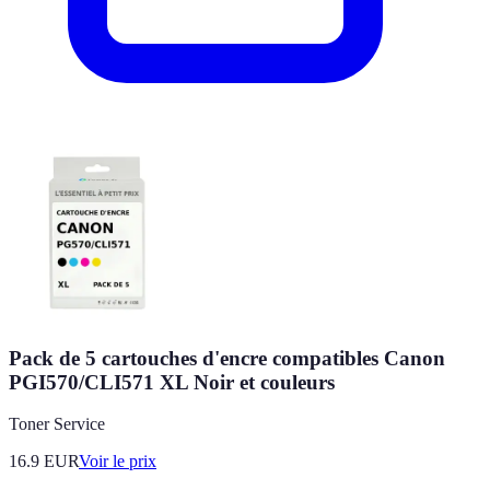
Pack de 5 cartouches d'encre compatibles Canon
PGI570/CLI571 XL Noir et couleurs
Toner Service
16.9
EUR
Voir le prix