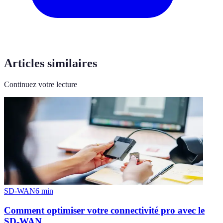
Articles similaires
Continuez votre lecture
SD-WAN
6
min
Comment optimiser votre connectivité pro avec le
SD-WAN