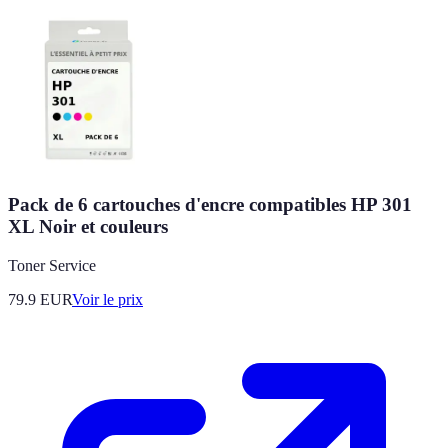
Pack de 6 cartouches d'encre compatibles HP 301
XL Noir et couleurs
Toner Service
79.9
EUR
Voir le prix