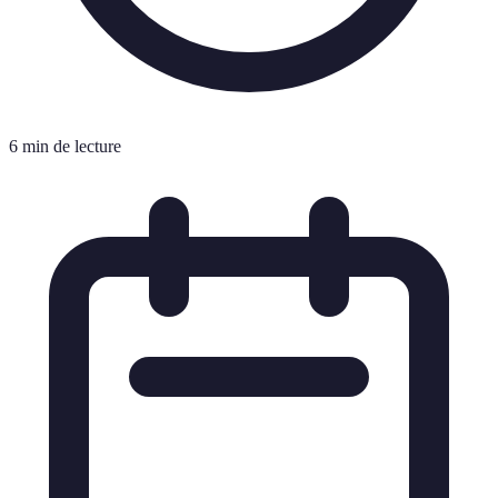
6 min de lecture