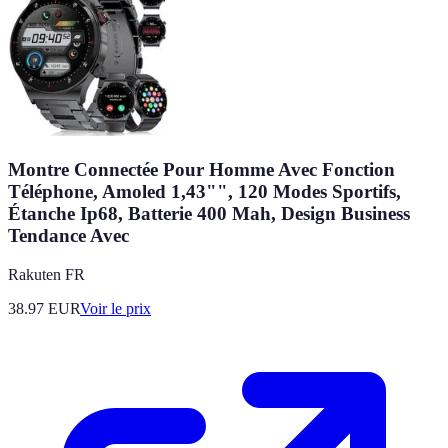
Montre Connectée Pour Homme Avec Fonction
Téléphone, Amoled 1,43"", 120 Modes Sportifs,
Étanche Ip68, Batterie 400 Mah, Design Business
Tendance Avec
Rakuten FR
38.97
EUR
Voir le prix