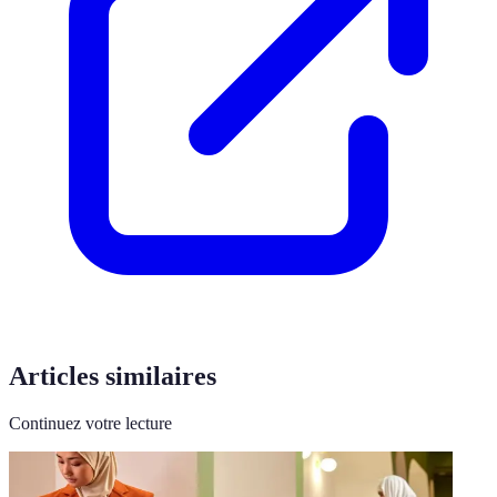
Articles similaires
Continuez votre lecture