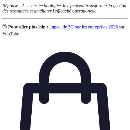
Réponse : A — Les technologies IoT peuvent transformer la gestion
des ressources et améliorer l'efficacité operationelle.
📺
Pour aller plus loin :
impact de 5G sur les entreprises 2026
sur
YouTube