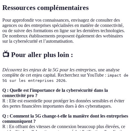
Ressources complémentaires
Pour approfondir vos connaissances, envisagez de consulter des
agences ou des entreprises spécialisées en matière de connectivité,
ou de suivre des formations en ligne sur les dernières technologies.
De nombreux établissements proposent également des webinaires
sur la cybersécurité et l’automatisation.
📺 Pour aller plus loin :
Découvrez les enjeux de la 5G pour les entreprises
, une analyse
complète de cet enjeu capital. Recherchez sur YouTube :
impact de
.
5G sur les entreprises 2026
Q : Quelle est l'importance de la cybersécurité dans la
connectivité pro ?
R : Elle est essentielle pour protéger les données sensibles et éviter
des pertes financières importantes dues à des cyberattaques.
Q : Comment la 5G change-t-elle la manière dont les entreprises
communiquent ?
R : En offrant des vitesses de connexion beaucoup plus élevées, ce