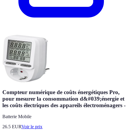
Compteur numérique de coûts énergétiques Pro,
pour mesurer la consommation d&#039;énergie et
les coûts électriques des appareils électroménagers -
Batterie Mobile
26.5
EUR
Voir le prix