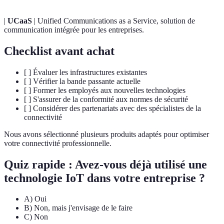
|
UCaaS
| Unified Communications as a Service, solution de
communication intégrée pour les entreprises.
Checklist avant achat
[ ] Évaluer les infrastructures existantes
[ ] Vérifier la bande passante actuelle
[ ] Former les employés aux nouvelles technologies
[ ] S'assurer de la conformité aux normes de sécurité
[ ] Considérer des partenariats avec des spécialistes de la
connectivité
Nous avons sélectionné plusieurs produits adaptés pour optimiser
votre connectivité professionnelle.
Quiz rapide : Avez-vous déjà utilisé une
technologie IoT dans votre entreprise ?
A) Oui
B) Non, mais j'envisage de le faire
C) Non