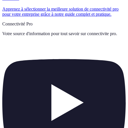
Apprenez à sélectionner la meilleure solution de connectivité pro
pour votre entreprise grâce à notre guide complet et pratique.
Connectivité Pro
Votre source d'information pour tout savoir sur
connectivite pro
.