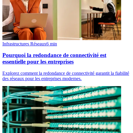
Infrastructures Réseaux
6
min
Pourquoi la redondance de connectivité est
essentielle pour les entreprises
Explorez comment la redondance de connectivité garantit la fiabilité
des réseaux pour les entreprises modernes.