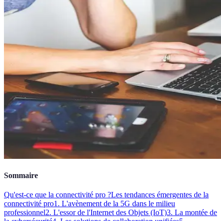
Sommaire
Qu'est-ce que la connectivité pro ?
Les tendances émergentes de la
connectivité pro
1. L'avènement de la 5G dans le milieu
professionnel
2. L'essor de l'Internet des Objets (IoT)
3. La montée de