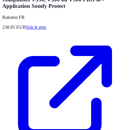
Application Somfy Protect
Rakuten FR
238.85
EUR
Voir le prix