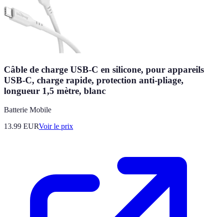
Câble de charge USB-C en silicone, pour appareils
USB-C, charge rapide, protection anti-pliage,
longueur 1,5 mètre, blanc
Batterie Mobile
13.99
EUR
Voir le prix