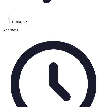
Tendances
Tendances