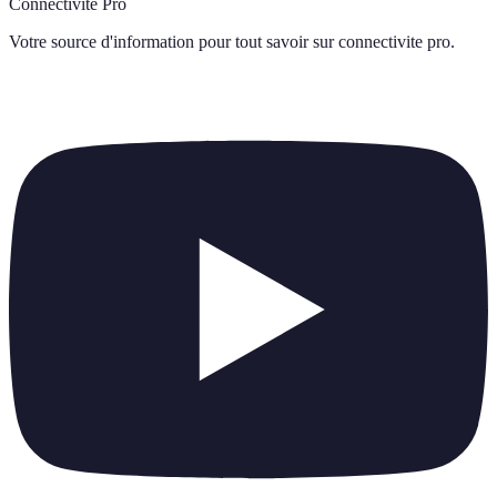
Connectivité Pro
Votre source d'information pour tout savoir sur
connectivite pro
.