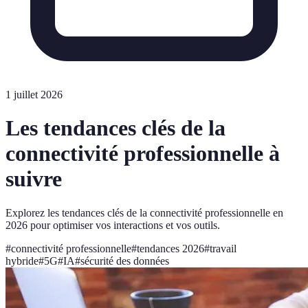
1 juillet 2026
Les tendances clés de la
connectivité professionnelle à
suivre
Explorez les tendances clés de la connectivité professionnelle en
2026 pour optimiser vos interactions et vos outils.
#
connectivité professionnelle
#
tendances 2026
#
travail
hybride
#
5G
#
IA
#
sécurité des données