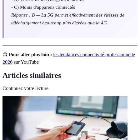
- C) Moins d'appareils connectés
Réponse : B — La 5G permet effectivement des vitesses de
téléchargement beaucoup plus élevées que la 4G.
📺
Pour aller plus loin :
les tendances connectivité professionnelle
2026
sur YouTube
Articles similaires
Continuez votre lecture