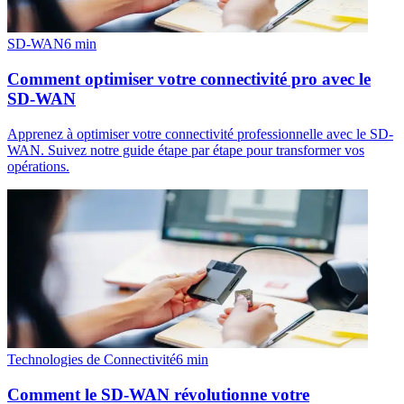
SD-WAN
6
min
Comment optimiser votre connectivité pro avec le
SD-WAN
Apprenez à optimiser votre connectivité professionnelle avec le SD-
WAN. Suivez notre guide étape par étape pour transformer vos
opérations.
Technologies de Connectivité
6
min
Comment le SD-WAN révolutionne votre