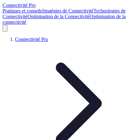
Connectivité Pro
Pratiques et conseils
Stratégies de Connectivité
Technologies de
Connectivité
Optimisation de la Connectivité
Optimisation de la
connectivité
Connectivité Pro