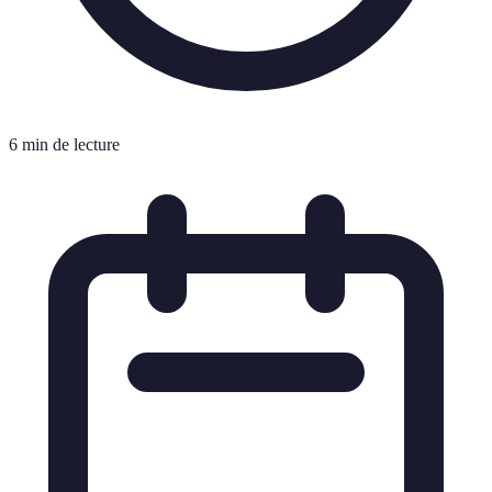
6 min de lecture