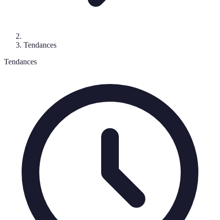
Tendances
Tendances