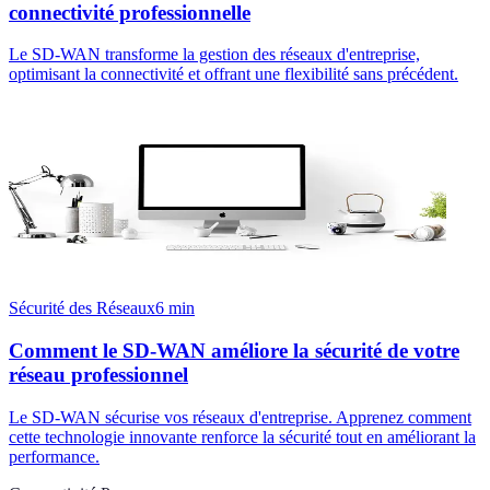
connectivité professionnelle
Le SD-WAN transforme la gestion des réseaux d'entreprise,
optimisant la connectivité et offrant une flexibilité sans précédent.
Sécurité des Réseaux
6
min
Comment le SD-WAN améliore la sécurité de votre
réseau professionnel
Le SD-WAN sécurise vos réseaux d'entreprise. Apprenez comment
cette technologie innovante renforce la sécurité tout en améliorant la
performance.