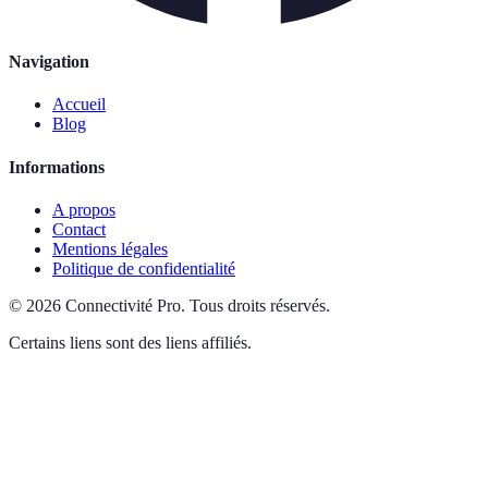
Navigation
Accueil
Blog
Informations
A propos
Contact
Mentions légales
Politique de confidentialité
©
2026
Connectivité Pro
.
Tous droits réservés.
Certains liens sont des liens affiliés.