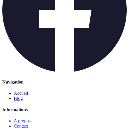
Navigation
Accueil
Blog
Informations
A propos
Contact