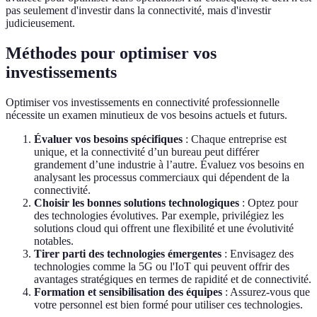
pas seulement d'investir dans la connectivité, mais d'investir
judicieusement.
Méthodes pour optimiser vos
investissements
Optimiser vos investissements en connectivité professionnelle
nécessite un examen minutieux de vos besoins actuels et futurs.
Évaluer vos besoins spécifiques
: Chaque entreprise est
unique, et la connectivité d’un bureau peut différer
grandement d’une industrie à l’autre. Évaluez vos besoins en
analysant les processus commerciaux qui dépendent de la
connectivité.
Choisir les bonnes solutions technologiques
: Optez pour
des technologies évolutives. Par exemple, privilégiez les
solutions cloud qui offrent une flexibilité et une évolutivité
notables.
Tirer parti des technologies émergentes
: Envisagez des
technologies comme la 5G ou l'IoT qui peuvent offrir des
avantages stratégiques en termes de rapidité et de connectivité.
Formation et sensibilisation des équipes
: Assurez-vous que
votre personnel est bien formé pour utiliser ces technologies.