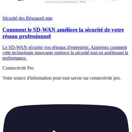
Sécurité des Réseaux
6
min
Comment le SD-WAN améliore la sécurité de votre
réseau professionnel
Le SD-WAN sécurise vos réseaux d'entreprise. Apprenez comment
cette technologie innovante renforce la sécurité tout en améliorant la
performance.
Connectivité Pro
Votre source d'information pour tout savoir sur
connectivite pro
.