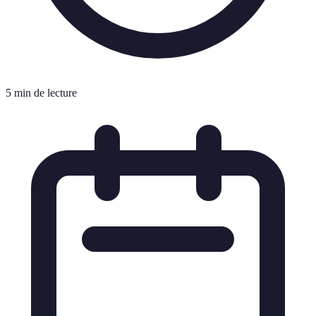
5 min de lecture