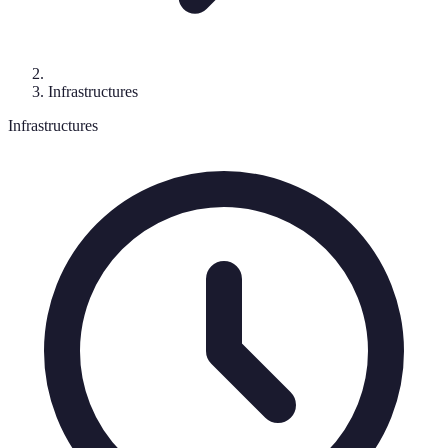
Infrastructures
Infrastructures