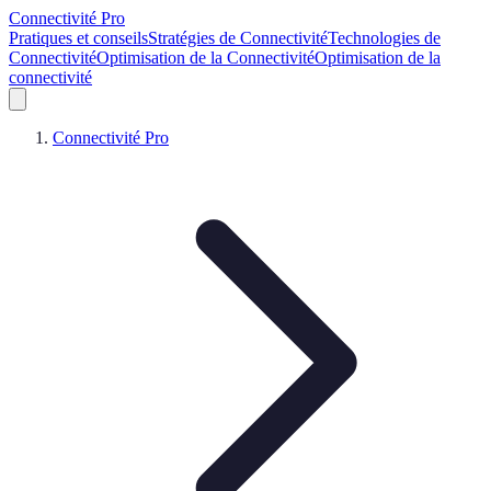
Connectivité Pro
Pratiques et conseils
Stratégies de Connectivité
Technologies de
Connectivité
Optimisation de la Connectivité
Optimisation de la
connectivité
Connectivité Pro