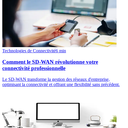
Technologies de Connectivité
6
min
Comment le SD-WAN révolutionne votre
connectivité professionnelle
Le SD-WAN transforme la gestion des réseaux d'entreprise,
optimisant la connectivité et offrant une flexibilité sans précédent.