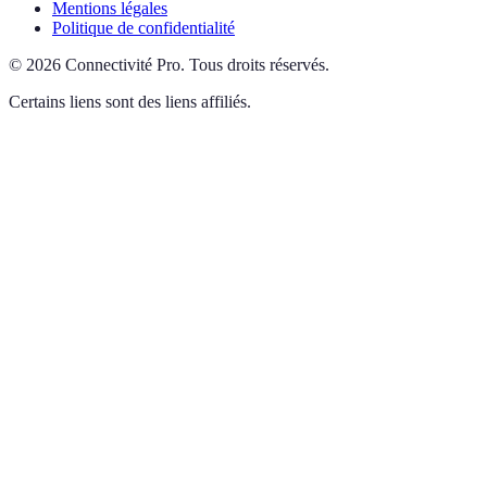
Mentions légales
Politique de confidentialité
©
2026
Connectivité Pro
.
Tous droits réservés.
Certains liens sont des liens affiliés.