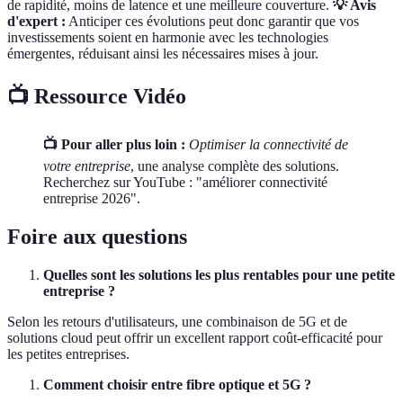
de rapidité, moins de latence et une meilleure couverture.
💡 Avis
d'expert :
Anticiper ces évolutions peut donc garantir que vos
investissements soient en harmonie avec les technologies
émergentes, réduisant ainsi les nécessaires mises à jour.
📺 Ressource Vidéo
📺 Pour aller plus loin :
Optimiser la connectivité de
votre entreprise
, une analyse complète des solutions.
Recherchez sur YouTube : "améliorer connectivité
entreprise 2026".
Foire aux questions
Quelles sont les solutions les plus rentables pour une petite
entreprise ?
Selon les retours d'utilisateurs, une combinaison de 5G et de
solutions cloud peut offrir un excellent rapport coût-efficacité pour
les petites entreprises.
Comment choisir entre fibre optique et 5G ?