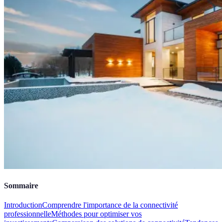
Sommaire
Introduction
Comprendre l'importance de la connectivité
professionnelle
Méthodes pour optimiser vos