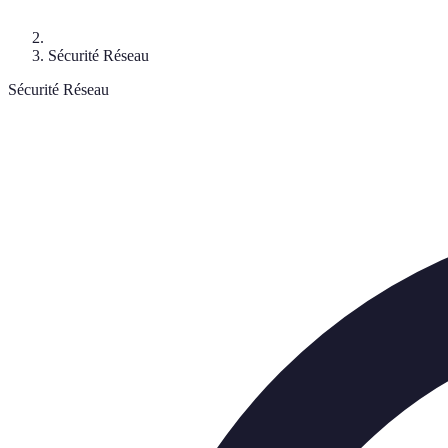
Sécurité Réseau
Sécurité Réseau