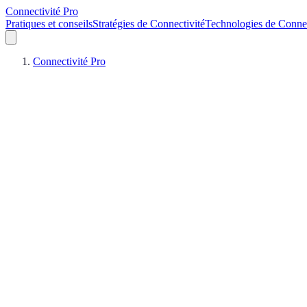
Connectivité Pro
Pratiques et conseils
Stratégies de Connectivité
Technologies de Connec
Connectivité Pro