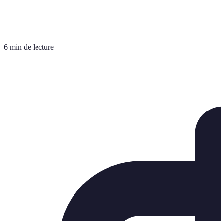
6 min de lecture