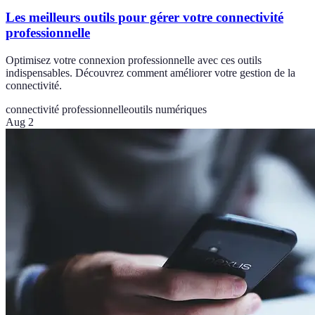
Les meilleurs outils pour gérer votre connectivité
professionnelle
Optimisez votre connexion professionnelle avec ces outils
indispensables. Découvrez comment améliorer votre gestion de la
connectivité.
connectivité professionnelle
outils numériques
Aug 2