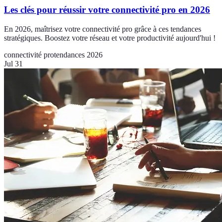
Les clés pour réussir votre connectivité pro en 2026
En 2026, maîtrisez votre connectivité pro grâce à ces tendances
stratégiques. Boostez votre réseau et votre productivité aujourd'hui !
connectivité pro
tendances 2026
Jul 31