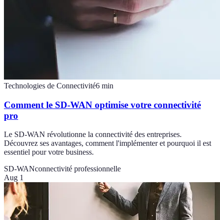
Technologies de Connectivité
6
min
Comment le SD-WAN optimise votre connectivité
pro
Le SD-WAN révolutionne la connectivité des entreprises.
Découvrez ses avantages, comment l'implémenter et pourquoi il est
essentiel pour votre business.
SD-WAN
connectivité professionnelle
Aug 1