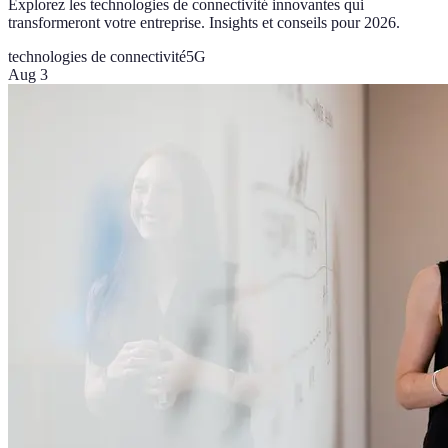
Explorez les technologies de connectivité innovantes qui
transformeront votre entreprise. Insights et conseils pour 2026.
technologies de connectivité
5G
Aug 3