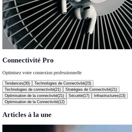
Connectivité Pro
Optimisez votre connexion professionnelle
Tendances
(
30
)
Technologies de Connectivité
(
23
)
Technologies de connectivité
(
21
)
Stratégies de Connectivité
(
21
)
Optimisation de la connectivité
(
21
)
Sécurité
(
17
)
Infrastructures
(
13
)
Optimisation de la Connectivité
(
12
)
Articles à la une