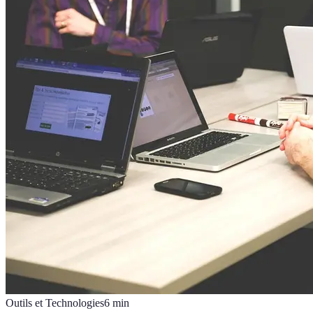
Outils et Technologies
6
min