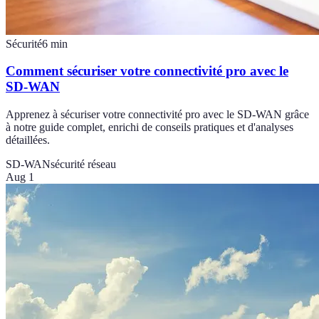
Sécurité
6
min
Comment sécuriser votre connectivité pro avec le
SD-WAN
Apprenez à sécuriser votre connectivité pro avec le SD-WAN grâce
à notre guide complet, enrichi de conseils pratiques et d'analyses
détaillées.
SD-WAN
sécurité réseau
Aug 1