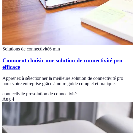
Solutions de connectivité
6
min
Comment choisir une solution de connectivité pro
efficace
Apprenez à sélectionner la meilleure solution de connectivité pro
pour votre entreprise grâce à notre guide complet et pratique.
connectivité pro
solution de connectivité
Aug 4