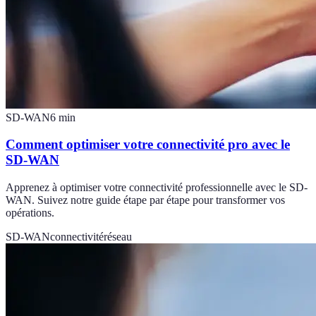
SD-WAN
6
min
Comment optimiser votre connectivité pro avec le
SD-WAN
Apprenez à optimiser votre connectivité professionnelle avec le SD-
WAN. Suivez notre guide étape par étape pour transformer vos
opérations.
SD-WAN
connectivité
réseau