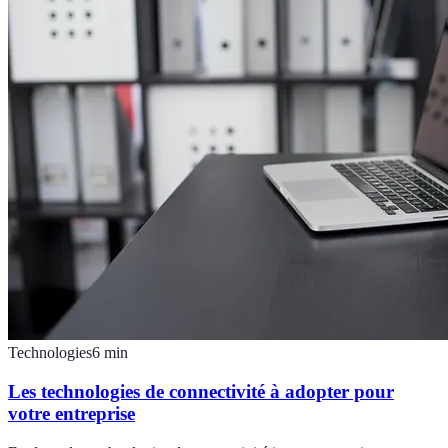
Technologies
6
min
Les technologies de connectivité à adopter pour
votre entreprise