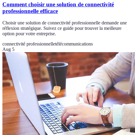
Comment choisir une solution de connectivité
professionnelle efficace
Choisir une solution de connectivité professionnelle demande une
réflexion stratégique. Suivez ce guide pour trouver la meilleure
option pour votre entreprise.
connectivité professionnelle
télécommunications
Aug 5