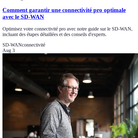
Comment garantir une connectivité pro optimale
avec le SD-WAN
Optimisez votre connectivité pro avec notre guide sur le SD-WAN,
incluant des étapes détaillées et des conseils d'experts.
SD-WAN
connectivité
Aug 3