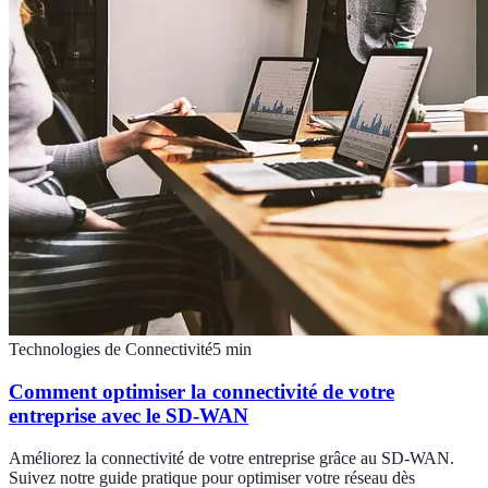
Technologies de Connectivité
5
min
Comment optimiser la connectivité de votre
entreprise avec le SD-WAN
Améliorez la connectivité de votre entreprise grâce au SD-WAN.
Suivez notre guide pratique pour optimiser votre réseau dès