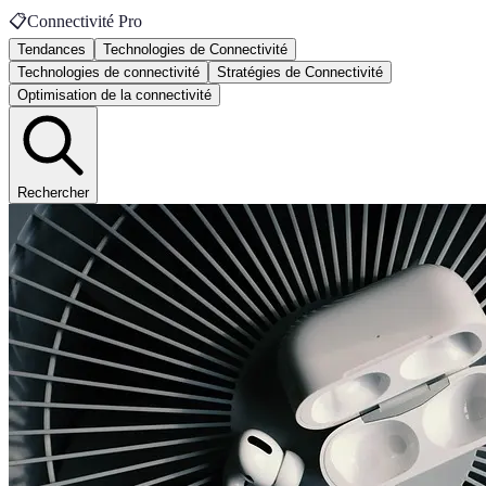
📋
Connectivité Pro
Tendances
Technologies de Connectivité
Technologies de connectivité
Stratégies de Connectivité
Optimisation de la connectivité
Rechercher