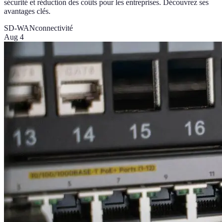
sécurité et réduction des coûts pour les entreprises. Découvrez ses
avantages clés.
SD-WAN
connectivité
Aug 4