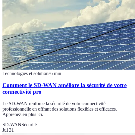
Technologies et solutions
6
min
Comment le SD-WAN améliore la sécurité de votre
connectivité pro
Le SD-WAN renforce la sécurité de votre connectivité
professionnelle en offrant des solutions flexibles et efficaces.
Apprenez-en plus ici.
SD-WAN
Sécurité
Jul 31