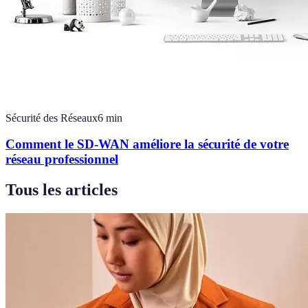
Sécurité des Réseaux
6
min
Comment le SD-WAN améliore la sécurité de votre
réseau professionnel
Tous les articles