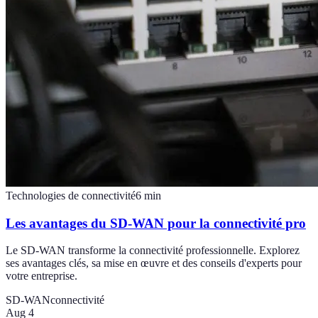
Technologies de connectivité
6
min
Les avantages du SD-WAN pour la connectivité pro
Le SD-WAN transforme la connectivité professionnelle. Explorez
ses avantages clés, sa mise en œuvre et des conseils d'experts pour
votre entreprise.
SD-WAN
connectivité
Aug 4