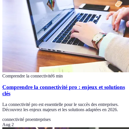
Comprendre la connectivité
6
min
Comprendre la connectivité pro : enjeux et solutions
clés
La connectivité pro est essentielle pour le succès des entreprises.
Découvrez les enjeux majeurs et les solutions adaptées en 2026.
connectivité pro
entreprises
Aug 2