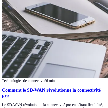
Technologies de connectivité
6
min
Comment le SD-WAN révolutionne la connectivité
pro
Le SD-WAN révolutionne la connectivité pro en offrant flexibilité,