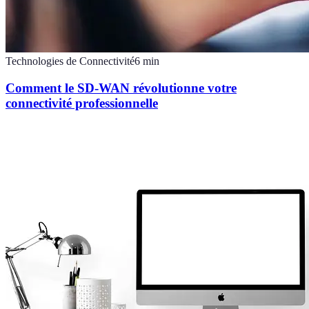
Technologies de Connectivité
6
min
Comment le SD-WAN révolutionne votre
connectivité professionnelle