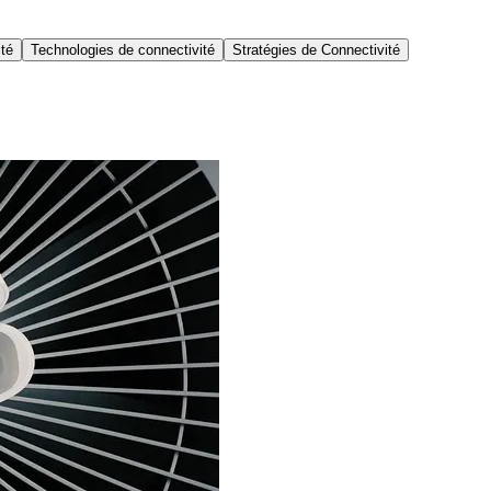
ité
Technologies de connectivité
Stratégies de Connectivité