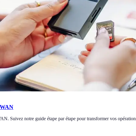
D-WAN
AN. Suivez notre guide étape par étape pour transformer vos opération