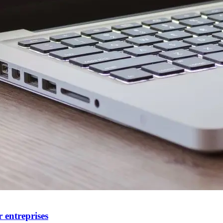
r entreprises