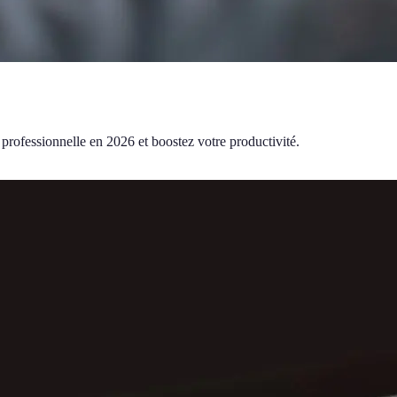
 professionnelle en 2026 et boostez votre productivité.