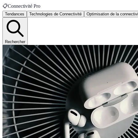
📋
Connectivité Pro
Tendances
Technologies de Connectivité
Optimisation de la connectiv
Rechercher