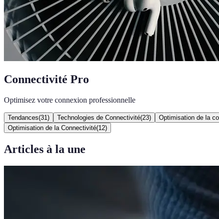
Connectivité Pro
Optimisez votre connexion professionnelle
Tendances
(
31
)
Technologies de Connectivité
(
23
)
Optimisation de la co
Optimisation de la Connectivité
(
12
)
Articles à la une