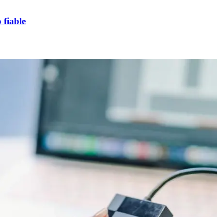
 fiable