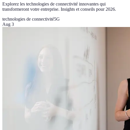
Explorez les technologies de connectivité innovantes qui
transformeront votre entreprise. Insights et conseils pour 2026.
technologies de connectivité
5G
Aug 3