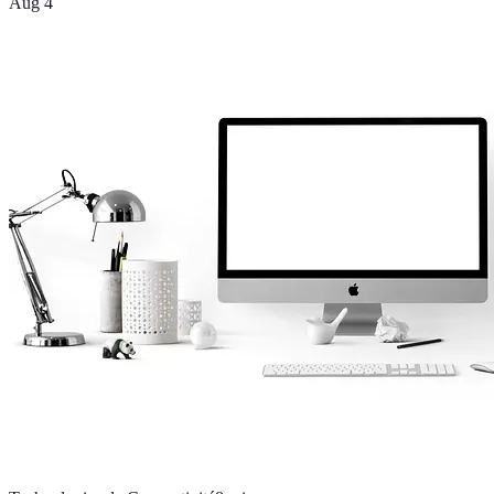
Aug 4