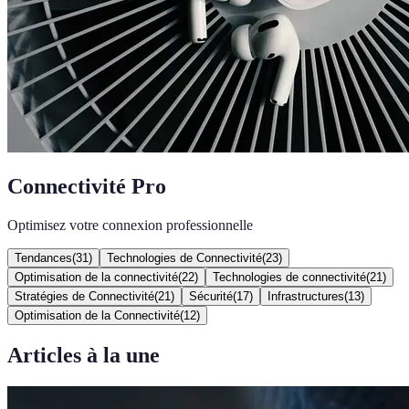
Connectivité Pro
Optimisez votre connexion professionnelle
Tendances
(
31
)
Technologies de Connectivité
(
23
)
Optimisation de la connectivité
(
22
)
Technologies de connectivité
(
21
)
Stratégies de Connectivité
(
21
)
Sécurité
(
17
)
Infrastructures
(
13
)
Optimisation de la Connectivité
(
12
)
Articles à la une