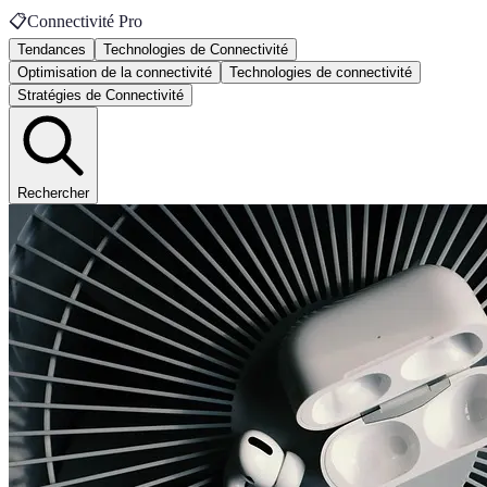
📋
Connectivité Pro
Tendances
Technologies de Connectivité
Optimisation de la connectivité
Technologies de connectivité
Stratégies de Connectivité
Rechercher