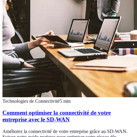
Technologies de Connectivité
5
min
Comment optimiser la connectivité de votre
entreprise avec le SD-WAN
Améliorez la connectivité de votre entreprise grâce au SD-WAN.
Suivez notre guide pratique pour optimiser votre réseau dès