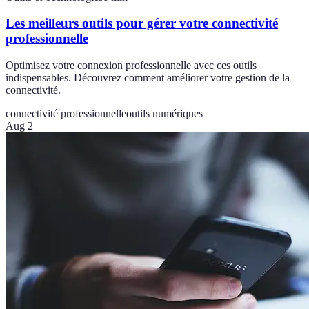
Les meilleurs outils pour gérer votre connectivité
professionnelle
Optimisez votre connexion professionnelle avec ces outils
indispensables. Découvrez comment améliorer votre gestion de la
connectivité.
connectivité professionnelle
outils numériques
Aug 2