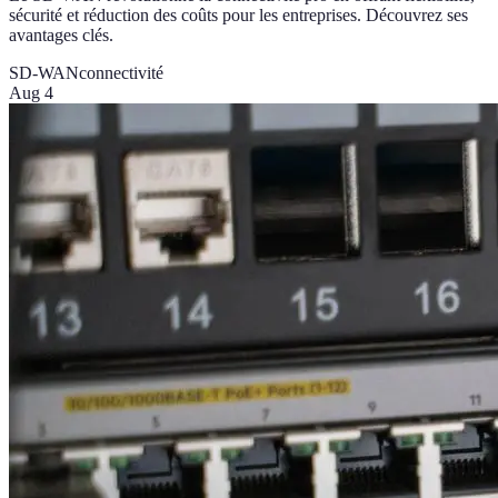
sécurité et réduction des coûts pour les entreprises. Découvrez ses
avantages clés.
SD-WAN
connectivité
Aug 4