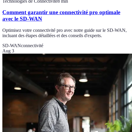
Technologies de Connectivité
8
min
Comment garantir une connectivité pro optimale
avec le SD-WAN
Optimisez votre connectivité pro avec notre guide sur le SD-WAN,
incluant des étapes détaillées et des conseils d'experts.
SD-WAN
connectivité
Aug 3