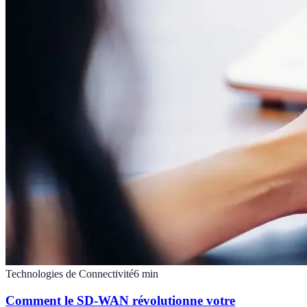
Technologies de Connectivité
6
min
Comment le SD-WAN révolutionne votre