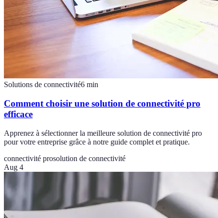
Solutions de connectivité
6
min
Comment choisir une solution de connectivité pro
efficace
Apprenez à sélectionner la meilleure solution de connectivité pro
pour votre entreprise grâce à notre guide complet et pratique.
connectivité pro
solution de connectivité
Aug 4