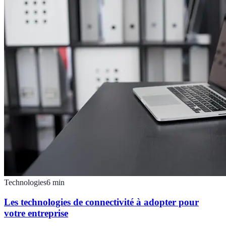
Technologies
6
min
Les technologies de connectivité à adopter pour
votre entreprise