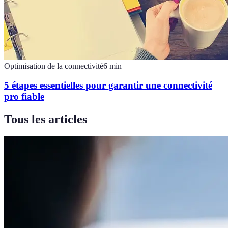
Optimisation de la connectivité
6
min
5 étapes essentielles pour garantir une connectivité
pro fiable
Tous les articles