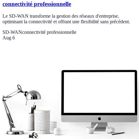
connectivité professionnelle
Le SD-WAN transforme la gestion des réseaux d'entreprise,
optimisant la connectivité et offrant une flexibilité sans précédent.
SD-WAN
connectivité professionnelle
Aug 6