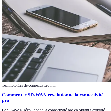
Technologies de connectivité
6
min
Comment le SD-WAN révolutionne la connectivité
pro
Le SD-WAN révolutionne la connectivité pro en offrant flexibilité,