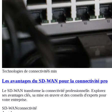
Technologies de connectivité
6
min
Les avantages du SD-WAN pour la connectivité pro
Le SD-WAN transforme la connectivité professionnelle. Explorez
ses avantages clés, sa mise en œuvre et des conseils d'experts pour
votre entreprise.
SD-WAN
connectivité