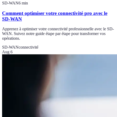
SD-WAN
6
min
Comment optimiser votre connectivité pro avec le
SD-WAN
Apprenez à optimiser votre connectivité professionnelle avec le SD-
WAN. Suivez notre guide étape par étape pour transformer vos
opérations.
SD-WAN
connectivité
Aug 6