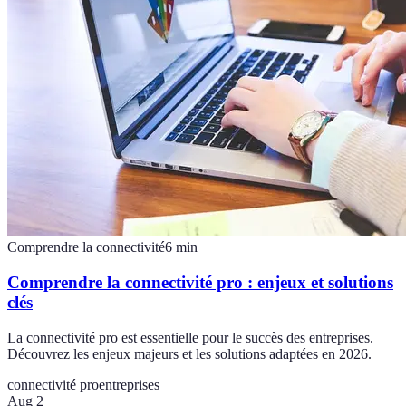
Comprendre la connectivité
6
min
Comprendre la connectivité pro : enjeux et solutions
clés
La connectivité pro est essentielle pour le succès des entreprises.
Découvrez les enjeux majeurs et les solutions adaptées en 2026.
connectivité pro
entreprises
Aug 2