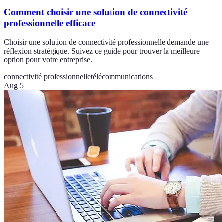
Comment choisir une solution de connectivité
professionnelle efficace
Choisir une solution de connectivité professionnelle demande une
réflexion stratégique. Suivez ce guide pour trouver la meilleure
option pour votre entreprise.
connectivité professionnelle
télécommunications
Aug 5