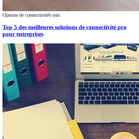
Options de connectivité
6
min
Top 5 des meilleures solutions de connectivité pro
pour entreprises