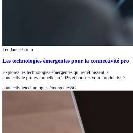
Tendances
6
min
Les technologies émergentes pour la connectivité pro
Explorez les technologies émergentes qui redéfinissent la
connectivité professionnelle en 2026 et boostez votre productivité.
connectivité
technologies émergentes
5G