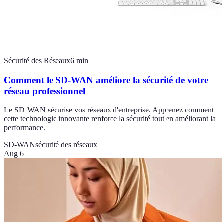
Sécurité des Réseaux
6
min
Comment le SD-WAN améliore la sécurité de votre
réseau professionnel
Le SD-WAN sécurise vos réseaux d'entreprise. Apprenez comment
cette technologie innovante renforce la sécurité tout en améliorant la
performance.
SD-WAN
sécurité des réseaux
Aug 6